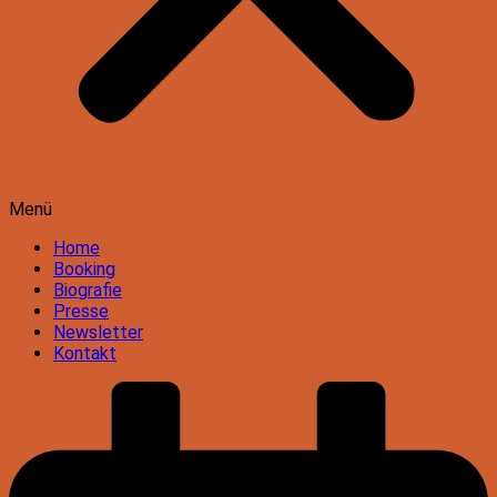
Menü
Home
Booking
Biografie
Presse
Newsletter
Kontakt