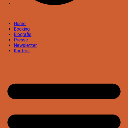
Home
Booking
Biografie
Presse
Newsletter
Kontakt