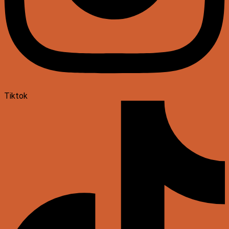
Tiktok