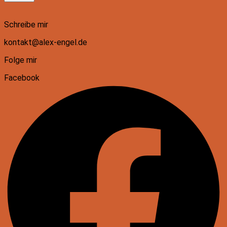
Schreibe mir
kontakt@alex-engel.de
Folge mir
Facebook