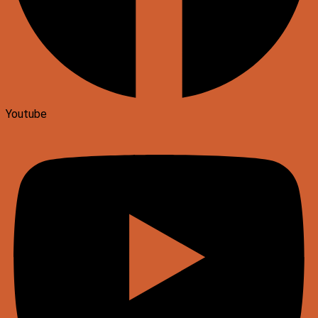
Youtube