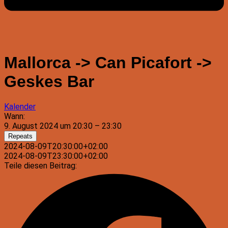
Mallorca -> Can Picafort ->
Geskes Bar
Kalender
Wann:
9. August 2024 um 20:30 – 23:30
Repeats
2024-08-09T20:30:00+02:00
2024-08-09T23:30:00+02:00
Teile diesen Beitrag: