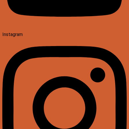
Instagram