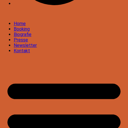
Home
Booking
Biografie
Presse
Newsletter
Kontakt