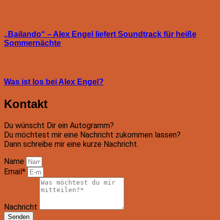
„Bailando“ – Alex Engel liefert Soundtrack für heiße
Sommernächte
Was ist los bei Alex Engel?
Kontakt
Du wünscht Dir ein Autogramm?
Du möchtest mir eine Nachricht zukommen lassen?
Dann schreibe mir eine kurze Nachricht.
Name
Email*
Nachricht
Senden