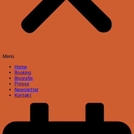
Menü
Home
Booking
Biografie
Presse
Newsletter
Kontakt