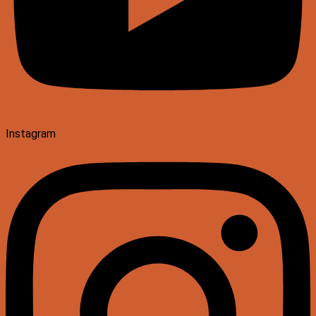
Instagram