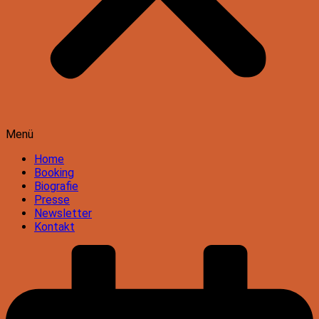
Menü
Home
Booking
Biografie
Presse
Newsletter
Kontakt