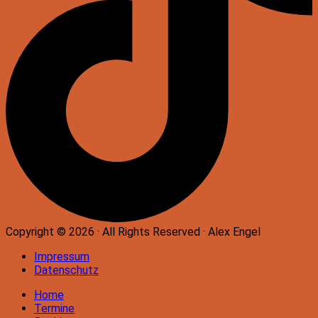
Copyright © 2026 · All Rights Reserved · Alex Engel
Impressum
Datenschutz
Home
Termine