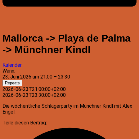
Mallorca -> Playa de Palma
-> Münchner Kindl
Kalender
Wann:
23. Juni 2026 um 21:00 – 23:30
Repeats
2026-06-23T21:00:00+02:00
2026-06-23T23:30:00+02:00
Die wöchentliche Schlagerparty im Münchner Kindl mit Alex
Engel.
Teile diesen Beitrag: