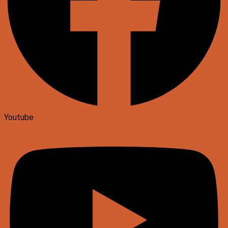
Youtube