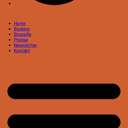
Home
Booking
Biografie
Presse
Newsletter
Kontakt