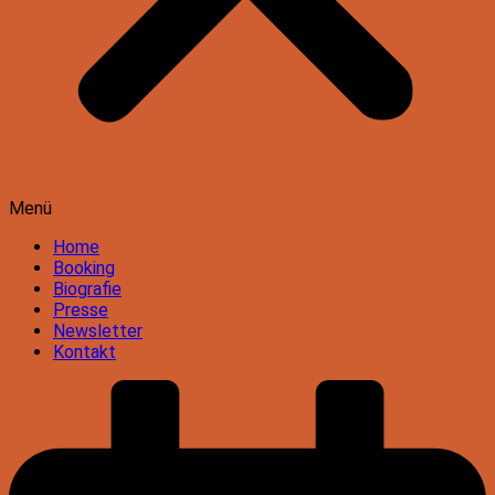
Menü
Home
Booking
Biografie
Presse
Newsletter
Kontakt