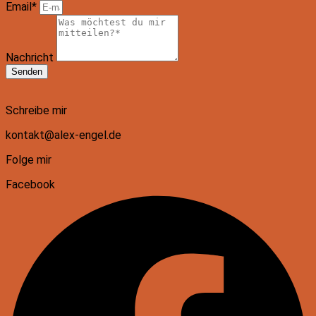
Email*
Nachricht
Senden
Schreibe mir
kontakt@alex-engel.de
Folge mir
Facebook