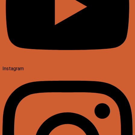
Instagram