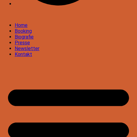
Home
Booking
Biografie
Presse
Newsletter
Kontakt