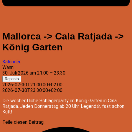
Mallorca -> Cala Ratjada ->
König Garten
Kalender
Wann:
30. Juli 2026 um 21:00 – 23:30
Repeats
2026-07-30T21:00:00+02:00
2026-07-30T23:30:00+02:00
Die wöchentliche Schlagerparty im König Garten in Cala
Ratjada. Jeden Donnerstag ab 20 Uhr. Legendär, fast schon
Kult!
Teile diesen Beitrag: