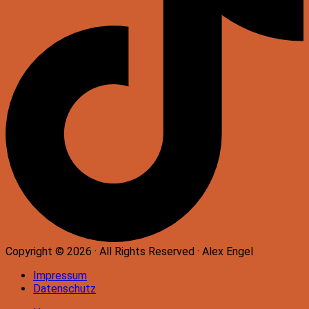
Copyright © 2026 · All Rights Reserved · Alex Engel
Impressum
Datenschutz