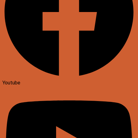
Youtube