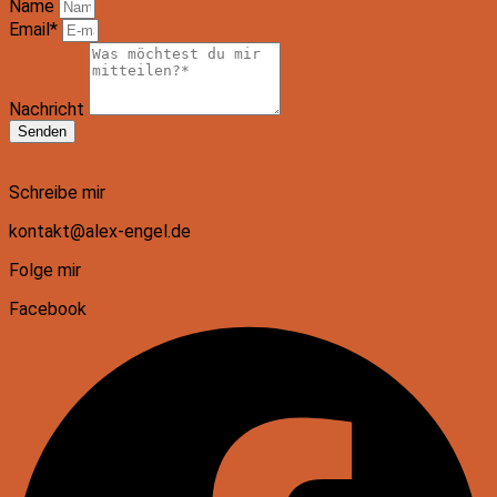
Name
Email*
Nachricht
Senden
Schreibe mir
kontakt@alex-engel.de
Folge mir
Facebook