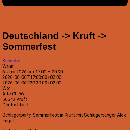
Deutschland -> Kruft ->
Sommerfest
Kalender
Wann:
6. Juni 2026 um 17:00 – 20:30
2026-06-06T17:00:00+02:00
2026-06-06T20:30:00+02:00
Wo:
Alte Ch 56
56642 Kruft
Deutschland
Schlagerparty, Sommerfest in Kruft mit Schlagersänger Alex
Engel