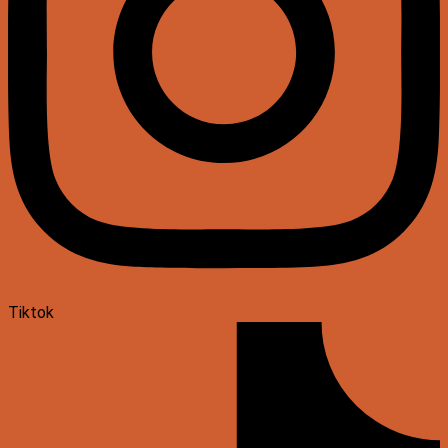
Tiktok