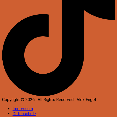
Copyright © 2026 · All Rights Reserved · Alex Engel
Impressum
Datenschutz