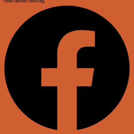
Teile diesen Beitrag: