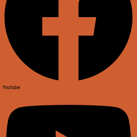
Youtube