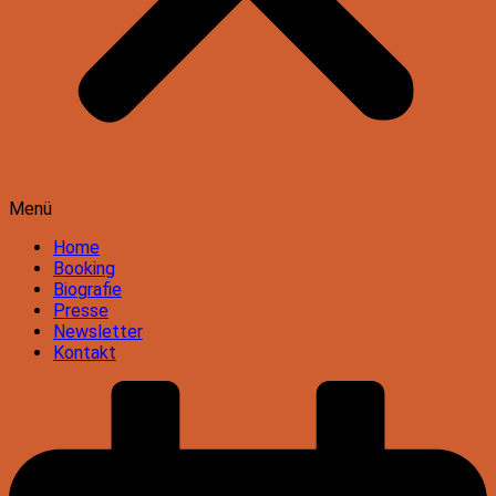
Menü
Home
Booking
Biografie
Presse
Newsletter
Kontakt