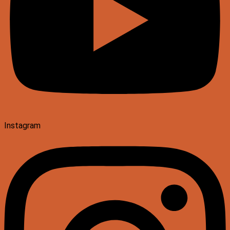
Instagram