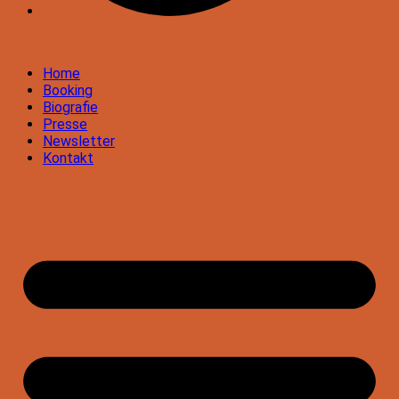
Home
Booking
Biografie
Presse
Newsletter
Kontakt